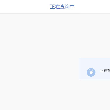
正在查询中
正在