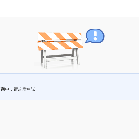
查询中，请刷新重试